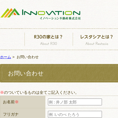
ホーム
お問い合わせ
お問い合わせ
※
のついているものは全てご記入ください。
お名前
※
フリガナ