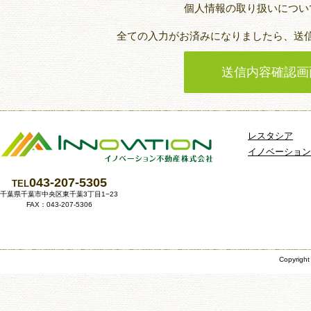
個人情報の取り扱いについ
全ての入力がお済みになりましたら、送
レスタシア
イノベーション
043-207-5305
TEL
千葉県千葉市中央区東千葉3丁目1−23
FAX：043-207-5306
Copyrig