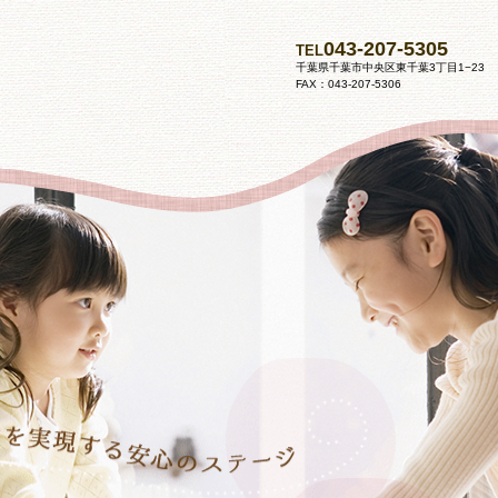
043-207-5305
TEL
千葉県千葉市中央区東千葉3丁目1−23
FAX：043-207-5306