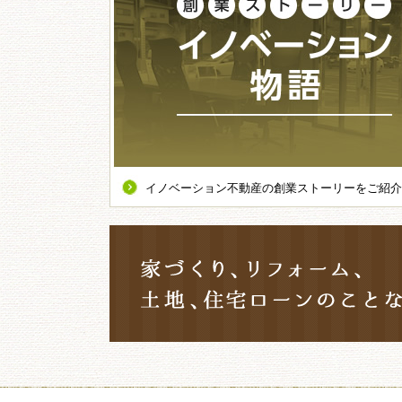
イノベーション不動産の創業ストーリーをご紹介